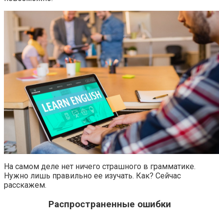
На самом деле нет ничего страшного в грамматике.
Нужно лишь правильно ее изучать. Как? Сейчас
расскажем.
Распространенные ошибки