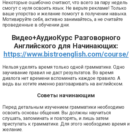
Некоторые ошибочно считают, что всего за пару недель
смогут с нуля освоить язык. Не верьте рекламе! Только
ваше упорство и желание помогут в получении навыка.
Мотивируйте себя, активно занимайтесь, а не считайте
проведенные в обучении дни.
Видео+АудиоКурс Разговорного
Английского для Начинающих:
https://www.bistroenglish.com/course/
Нельзя уделять время только одной грамматике. Одно
заучивание правил не даст результатов. Во время
диалога нет времени вспоминать каждое правило. А
ведь вы хотите именно разговаривать на английском.
Советы начинающим
Перед детальным изучением грамматики необходимо
освоить основы общения. Вы должны научиться
слушать, запоминать и повторять, и лишь затем
приступать к грамматике. Для этого необходимо время и
желание.