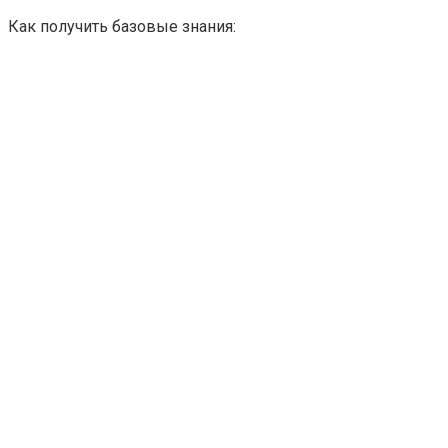
Как получить базовые знания: