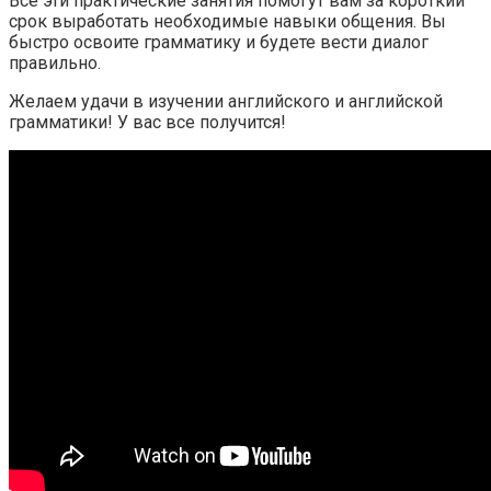
Все эти практические занятия помогут вам за короткий
срок выработать необходимые навыки общения. Вы
быстро освоите грамматику и будете вести диалог
правильно.
Желаем удачи в изучении английского и английской
грамматики! У вас все получится!