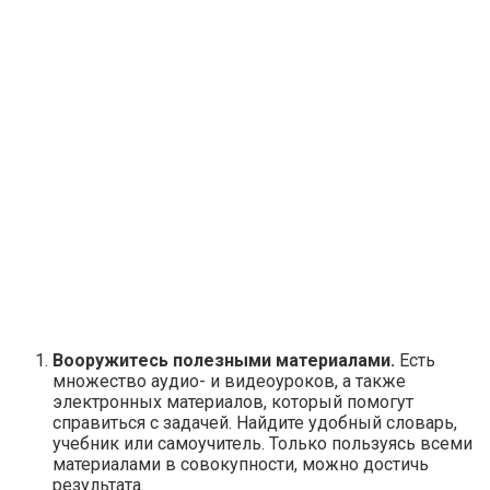
Вооружитесь полезными материалами.
Есть
множество аудио- и видеоуроков, а также
электронных материалов, который помогут
справиться с задачей. Найдите удобный словарь,
учебник или самоучитель. Только пользуясь всеми
материалами в совокупности, можно достичь
результата.