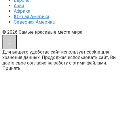
Европа
Азия
Африка
Южная Америка
Северная Америка
© 2026 Cамые красивые места мира
Для вашего удобства сайт использует cookie для
хранения данных. Продолжая использовать сайт, Вы
даете свое согласие на работу с этими файлами.
Принять