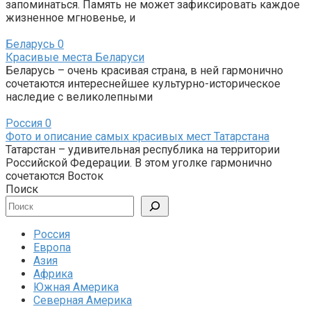
запоминаться. Память не может зафиксировать каждое
жизненное мгновенье, и
Беларусь
0
Красивые места Беларуси
Беларусь – очень красивая страна, в ней гармонично
сочетаются интереснейшее культурно-историческое
наследие с великолепными
Россия
0
Фото и описание самых красивых мест Татарстана
Татарстан – удивительная республика на территории
Российской Федерации. В этом уголке гармонично
сочетаются Восток
Поиск
Россия
Европа
Азия
Африка
Южная Америка
Северная Америка