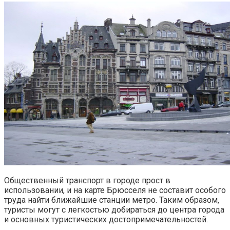
Общественный транспорт в городе прост в
использовании, и на карте Брюсселя не составит особого
труда найти ближайшие станции метро. Таким образом,
туристы могут с легкостью добираться до центра города
и основных туристических достопримечательностей.