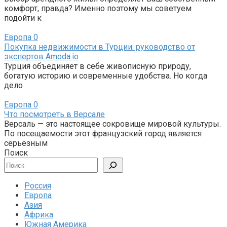
комфорт, правда? Именно поэтому мы советуем
подойти к
Европа
0
Покупка недвижимости в Турции: руководство от
экспертов Amoda.io
Турция объединяет в себе живописную природу,
богатую историю и современные удобства. Но когда
дело
Европа
0
Что посмотреть в Версале
Версаль — это настоящее сокровище мировой культуры.
По посещаемости этот французский город является
серьёзным
Поиск
Россия
Европа
Азия
Африка
Южная Америка