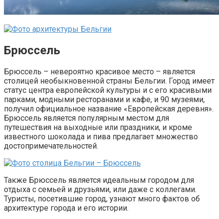
Брюссель
Брюссель – невероятно красивое место – является
столицей необыкновенной страны Бельгии. Город имеет
статус центра европейской культуры и с его красивыми
парками, модными ресторанами и кафе, и 90 музеями,
получил официальное название «Европейская деревня».
Брюссель является популярным местом для
путешествия на выходные или праздники, и кроме
известного шоколада и пива предлагает множество
достопримечательностей.
Также Брюссель является идеальным городом для
отдыха с семьей и друзьями, или даже с коллегами.
Туристы, посетившие город, узнают много фактов об
архитектуре города и его истории.