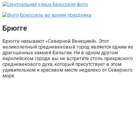
Брюгге
Брюгге называют «Северной Венецией». Этот
великолепный средневековый город является одним из
драгоценных камней Бельгии. Ни в одном другом
европейском городе вы не встретите столь прекрасного
средневекового духа, который присутствует в этом
удивительном и красивом месте недалеко от Северного
моря.