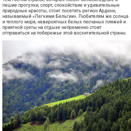
пешие прогулки, спорт, спокойствие и удивительные
природные красоты, стоит посетить регион Арденн,
называемый «Легкими Бельгии». Любителям же солнца
и теплого моря, невероятных белых песчаных пляжей и
приятной суеты на отдыхе непременно стоит
отправиться на побережье этой восхитительной страны.