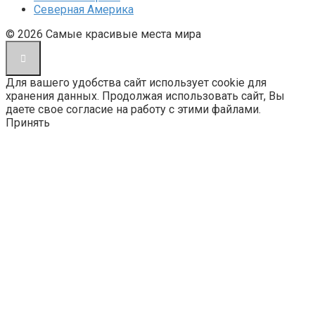
Северная Америка
© 2026 Cамые красивые места мира
Для вашего удобства сайт использует cookie для
хранения данных. Продолжая использовать сайт, Вы
даете свое согласие на работу с этими файлами.
Принять