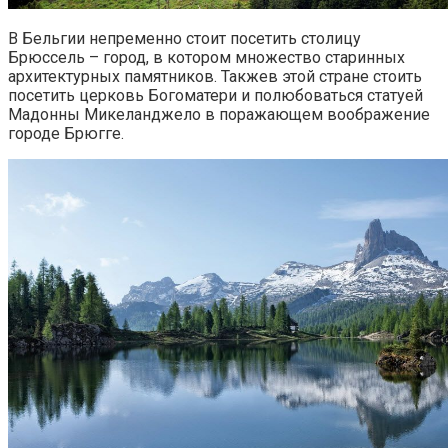
В Бельгии непременно стоит посетить столицу
Брюссель – город, в котором множество старинных
архитектурных памятников. Такжев этой стране стоить
посетить церковь Богоматери и полюбоваться статуей
Мадонны Микеланджело в поражающем воображение
городе Брюгге.