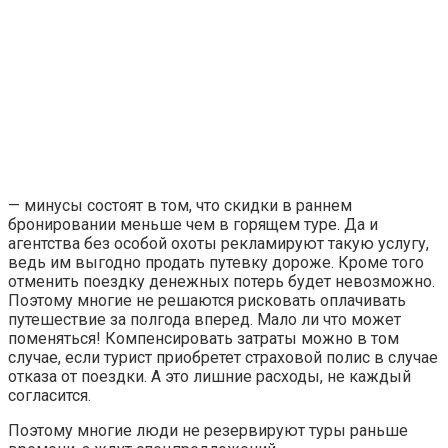
— минусы состоят в том, что скидки в раннем
бронировании меньше чем в горящем туре. Да и
агентства без особой охоты рекламируют такую услугу,
ведь им выгодно продать путевку дороже. Кроме того
отменить поездку денежных потерь будет невозможно.
Поэтому многие не решаются рисковать оплачивать
путешествие за полгода вперед. Мало ли что может
поменяться! Компенсировать затраты можно в том
случае, если турист приобретет страховой полис в случае
отказа от поездки. А это лишние расходы, не каждый
согласится.
Поэтому многие люди не резервируют туры раньше