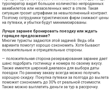
туроператор видит большое количество непроданных
авиабилетов или незаселенных мест в отеле. Такая
ситуация грозит штрафами за невыполненный контракт.
Поэтому сотрудники туристических фирм снижают цены
на путевки, и убытки будут минимизированы.
Лучше заранее бронировать поездку или ждать
горящее предложение?
Многие туристы задаются этой задачей. Ведь оба
варианта помогут хорошо сэкономить. Хотя бывают
положительные и отрицательные стороны.
— положительная сторона резервирования заранее дает
шанс подобрать гостиницу и номера по своему вкусу.
Также имеется широкий диапазон для выбора даты
поездки. По раннему заказу всегда можно получить
хорошую скидку. Покупка путевки за полгода до вылета
поможет сэкономить до 30% от реальной стоимости.
Также можно выплатить деньги за тур в рассрочку.