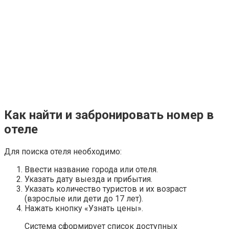
Как найти и забронировать номер в
отеле
Для поиска отеля необходимо:
Ввести название города или отеля.
Указать дату выезда и прибытия.
Указать количество туристов и их возраст
(взрослые или дети до 17 лет).
Нажать кнопку «Узнать цены».
Система сформирует список доступных