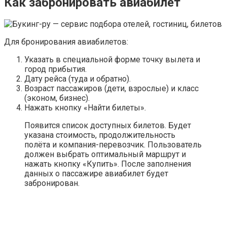
Как забронировать авиабилет
Для бронирования авиабилетов:
Указать в специальной форме точку вылета и
город прибытия.
Дату рейса (туда и обратно).
Возраст пассажиров (дети, взрослые) и класс
(эконом, бизнес).
Нажать кнопку «Найти билеты».
Появится список доступных билетов. Будет
указана стоимость, продолжительность
полёта и компания-перевозчик. Пользователь
должен выбрать оптимальный маршрут и
нажать кнопку «Купить». После заполнения
данных о пассажире авиабилет будет
забронирован.