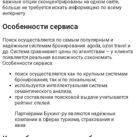
важные опции сконцентрированы на одном сайте,
больше не требуется искать информацию по всему
интернету.
Особенности сервиса
Поиск осуществляется по самым популярным и
надёжным системам бронирования: agoda, ozon travel и
др. Система сравнивает цены по агентствам — у клиента
появляется реальная возможность сэкономить.
Особенности сервиса:
поиск осуществляется как по крупным системам
бронирования, так и по локальным;
используется интеллектуальная система
семантического анализа;
при составлении поисковой выдачи учитывается
рейтинг отелей.
Партнёрами Букинг-ру являются надёжные
компании в сферах туризма, страхования и
авиа.