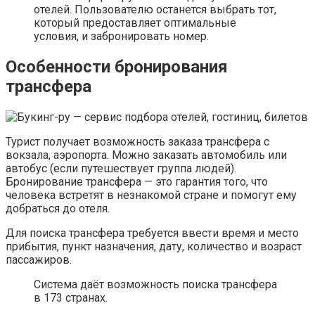
отелей. Пользователю останется выбрать тот,
который предоставляет оптимальные
условия, и забронировать номер.
Особенности бронирования
трансфера
Турист получает возможность заказа трансфера с
вокзала, аэропорта. Можно заказать автомобиль или
автобус (если путешествует группа людей).
Бронирование трансфера — это гарантия того, что
человека встретят в незнакомой стране и помогут ему
добраться до отеля.
Для поиска трансфера требуется ввести время и место
прибытия, пункт назначения, дату, количество и возраст
пассажиров.
Система даёт возможность поиска трансфера
в 173 странах.