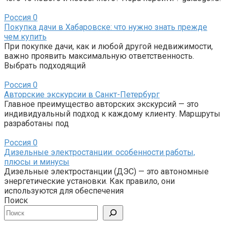
Россия
0
Покупка дачи в Хабаровске: что нужно знать прежде
чем купить
При покупке дачи, как и любой другой недвижимости,
важно проявить максимальную ответственность.
Выбрать подходящий
Россия
0
Авторские экскурсии в Санкт-Петербург
Главное преимущество авторских экскурсий — это
индивидуальный подход к каждому клиенту. Маршруты
разработаны под
Россия
0
Дизельные электростанции: особенности работы,
плюсы и минусы
Дизельные электростанции (ДЭС) — это автономные
энергетические установки. Как правило, они
используются для обеспечения
Поиск