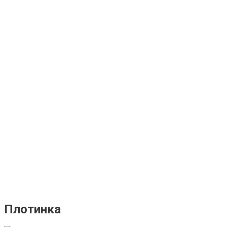
Плотинка