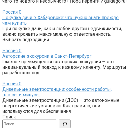
чего-то нового и необычного? Пора перейти ? guidego.ru!
Россия
0
Покупка дачи в Хабаровске: что нужно знать прежде
чем купить
При покупке дачи, как и любой другой недвижимости,
важно проявить максимальную ответственность.
Выбрать подходящий
Россия
0
Авторские экскурсии в Санкт-Петербург
Главное преимущество авторских экскурсий — это
индивидуальный подход к каждому клиенту. Маршруты
разработаны под
Россия
0
Дизельные электростанции: особенности работы,
плюсы и минусы
Дизельные электростанции (ДЭС) — это автономные
энергетические установки. Как правило, они
используются для обеспечения
Поиск