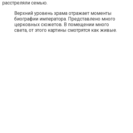
расстреляли семью.
Верхний уровень храма отражает моменты
биографии императора. Представлено много
церковных сюжетов. В помещении много
света, от этого картины смотрятся как живые.