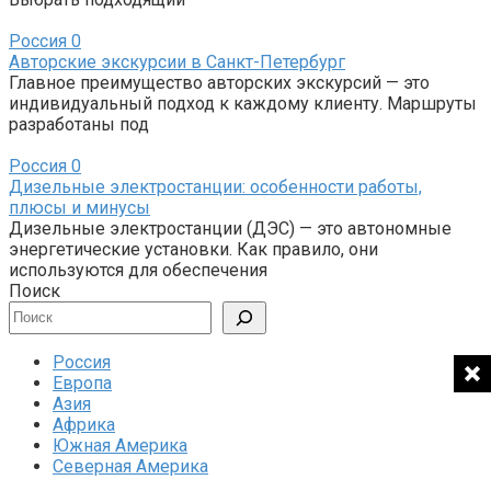
Россия
0
Авторские экскурсии в Санкт-Петербург
Главное преимущество авторских экскурсий — это
индивидуальный подход к каждому клиенту. Маршруты
разработаны под
Россия
0
Дизельные электростанции: особенности работы,
плюсы и минусы
Дизельные электростанции (ДЭС) — это автономные
энергетические установки. Как правило, они
используются для обеспечения
Поиск
Россия
Европа
Азия
Африка
Южная Америка
Северная Америка