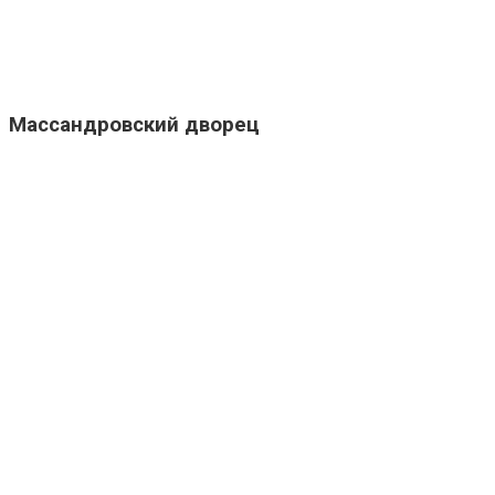
Массандровский дворец