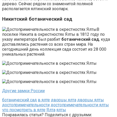
дерево. Сейчас рядом со знаменитой поляной
располагается ялтинский зоопарк.
Никитский ботанический сад
В
поселке Никита в окрестностях Ялты в 1812 году по
указу императора был разбит
ботанический сад
, куда
доставлялись растения со всех стран мира. На
сегодняшний день коллекция сада состоит из 28 000
уникальных растений.
Другие замки России
ботанический сад
в ялте
дворцы ялта
дворцы ялты
достопримечательности
достопримечательности ялты
что посмотреть в ялте
Ялта
ялты
Понравилась статья? Поделиться с друзьями: