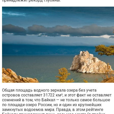
принадлежит рекорд глубины.
Общая площадь водного зеркала озера без учета
островов составляет 31722 км², и этот факт не оставляет
сомнений в том, что Байкал — не только самое большое
по площади озеро России, но и один из крупнейших
замкнутых водоемов мира. Правда, в этом рейтинге