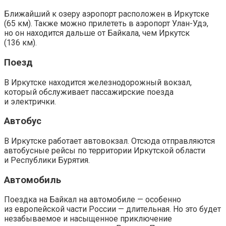
Ближайший к озеру аэропорт расположен в Иркутске
(65 км). Также можно прилететь в аэропорт Улан-Удэ,
но он находится дальше от Байкала, чем Иркутск
(136 км).
Поезд
В Иркутске находится железнодорожный вокзал,
который обслуживает пассажирские поезда
и электрички.
Автобус
В Иркутске работает автовокзал. Отсюда отправляются
автобусные рейсы по территории Иркутской области
и Республики Бурятия.
Автомобиль
Поездка на Байкал на автомобиле — особенно
из европейской части России — длительная. Но это будет
незабываемое и насыщенное приключение