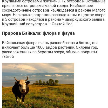
Крупными островами признаны 12 островов. Остальные
признаются островами малой гряды. Наибольшее
сосредоточение островов наблюдается в районе Малого
моря. Несколько островов расположены в центре озера
и 5 островов находятся в районе Чивыркуйского залива.
Крупнейший полуостров — Святой Нос.
Природа Байкала: флора и фауна
Байкальская флора очень разнообразна и богата, она
включает больше 1000 видов растений. Склоны гор,
расположенных по берегам озера, обычно покрыты
тайгой.