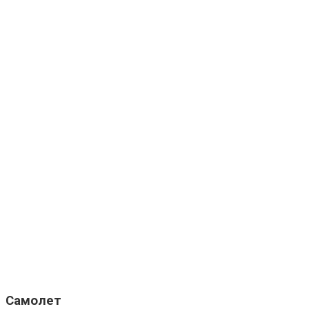
Самолет