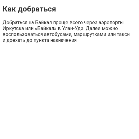
Как добраться
Добраться на Байкал проще всего через аэропорты
Иркутска или «Байкал» в Улан-Удэ. Далее можно
воспользоваться автобусами, маршрутками или такси
и доехать до пункта назначения.