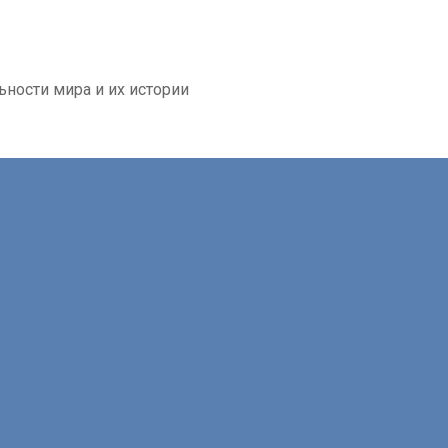
ьности мира и их истории