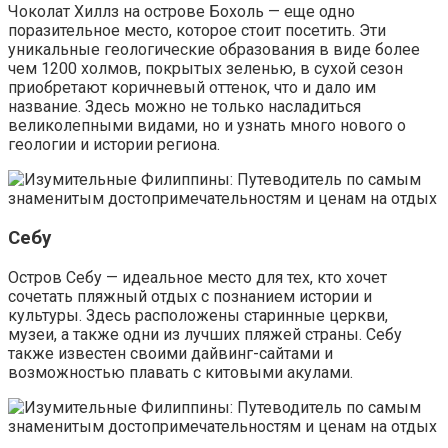
Чоколат Хиллз на острове Бохоль — еще одно
поразительное место, которое стоит посетить. Эти
уникальные геологические образования в виде более
чем 1200 холмов, покрытых зеленью, в сухой сезон
приобретают коричневый оттенок, что и дало им
название. Здесь можно не только насладиться
великолепными видами, но и узнать много нового о
геологии и истории региона.
Себу
Остров Себу — идеальное место для тех, кто хочет
сочетать пляжный отдых с познанием истории и
культуры. Здесь расположены старинные церкви,
музеи, а также одни из лучших пляжей страны. Себу
также известен своими дайвинг-сайтами и
возможностью плавать с китовыми акулами.