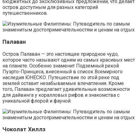
бюджетных до эксклюзивных предложений, что делает
остров доступным для разных категорий
путешественников.
Палаван
Остров Палаван — это настоящее природное чудо,
которое часто называют одним из самых красивых мест
на планете. Особенно знаменит Подземный рекой
Пуэрто-Принцеса, внесенный в список Всемирного
наследия ЮНЕСКО. Путешествие по этой реке под
землей оставит незабываемые впечатления. Кроме
того, Палаван предлагает удивительные возможности
для дайвинга у коралловых рифов и знакомства с
уникальной флорой и фауной.
Чоколат Хиллз