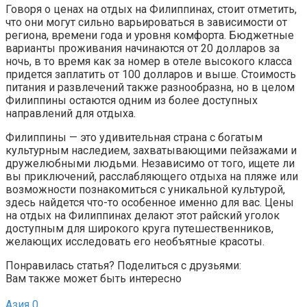
Говоря о ценах на отдых на Филиппинах, стоит отметить,
что они могут сильно варьироваться в зависимости от
региона, времени года и уровня комфорта. Бюджетные
варианты проживания начинаются от 20 долларов за
ночь, в то время как за номер в отеле высокого класса
придется заплатить от 100 долларов и выше. Стоимость
питания и развлечений также разнообразна, но в целом
Филиппины остаются одним из более доступных
направлений для отдыха.
Филиппины — это удивительная страна с богатым
культурным наследием, захватывающими пейзажами и
дружелюбными людьми. Независимо от того, ищете ли
вы приключений, расслабляющего отдыха на пляже или
возможности познакомиться с уникальной культурой,
здесь найдется что-то особенное именно для вас. Цены
на отдых на Филиппинах делают этот райский уголок
доступным для широкого круга путешественников,
желающих исследовать его необъятные красоты.
Понравилась статья? Поделиться с друзьями:
Вам также может быть интересно
Азия
0