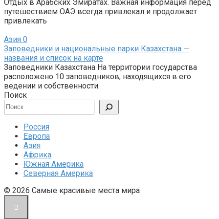
Отдых в Арабских Эмиратах. Важная информация перед
путешествием ОАЭ всегда привлекал и продолжает
привлекать
Азия
0
Заповедники и национальные парки Казахстана —
названия и список на карте
Заповедники Казахстана На территории государства
расположено 10 заповедников, находящихся в его
ведении и собственности.
Поиск
Россия
Европа
Азия
Африка
Южная Америка
Северная Америка
© 2026 Cамые красивые места мира