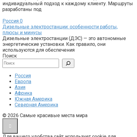
индивидуальный подход к каждому клиенту. Маршруты
разработаны под
Россия
0
Дизельные электростанции: особенности работы,
плюсы и минусы
Дизельные электростанции (ДЭС) — это автономные
энергетические установки. Как правило, они
используются для обеспечения
Поиск
Россия
Европа
Азия
Африка
Южная Америка
Северная Америка
© 2026 Cамые красивые места мира
Для вашего удобства сайт использует cookie для