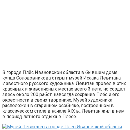
В городе Плёс Ивановской области в бывшем доме
купца Солодовникова открыт музей Исаака Левитана.
Известного русского художника. Левитан провел в этих
красивых и живописных местах всего 3 лета, но создал
здесь около 200 работ, навсегда сохранив Плёс и его
окрестности в своих творениях. Музей художника
расположен в старинном особняке, построенном в
классическом стиле в начале XIX в., Левитан жил в нем
в период летнего отдыха в Плёсе.