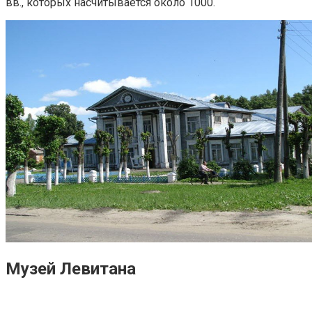
вв., которых насчитывается около 1000.
Музей Левитана