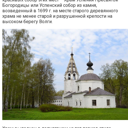
Богородицы или Успенский собор из камня,
возведенный в 1699 г. на месте старого деревянного
храма не менее старой и разрушенной крепости на
высоком берегу Волги.