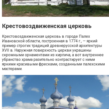
Крестовоздвиженская церковь
Крестовоздвиженская церковь в городе Палех
Ивановской области, построенная в 1774 г., — яркий
пример строгих традиций древнерусской архитектуры
XVII в. Наружная поверхность церкви украшены
скромными орнаментами из кирпича, а вот внутреннее
убранство храма разительно контрастирует с ними
яркими красивыми фресками, созданными палехскими
мастерами.