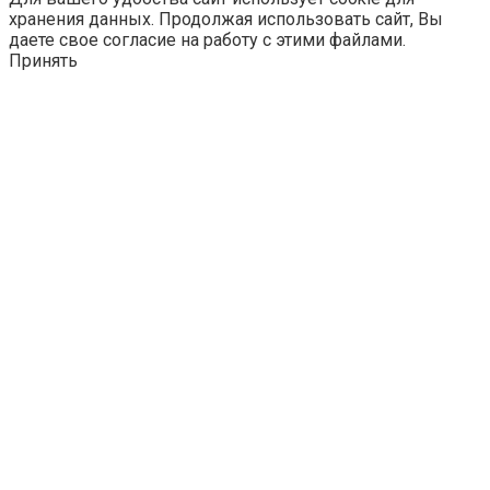
хранения данных. Продолжая использовать сайт, Вы
даете свое согласие на работу с этими файлами.
Принять