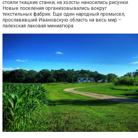
стояли ткацкие станки, на холсты наносились рисунки.
Новые поселения организовывались вокруг
текстильных фабрик. Еще один народный промысел,
прославивший Ивановскую область на весь мир –
палехская лаковая миниатюра.