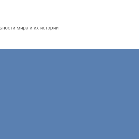
ьности мира и их истории