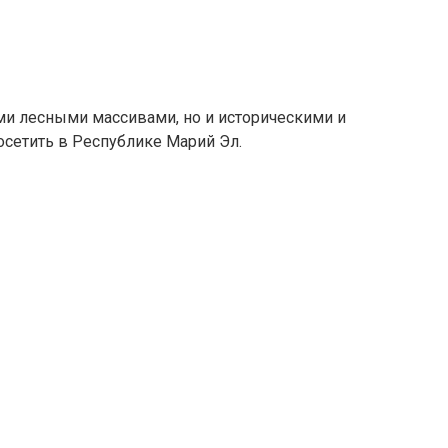
ими лесными массивами, но и историческими и
сетить в Республике Марий Эл.