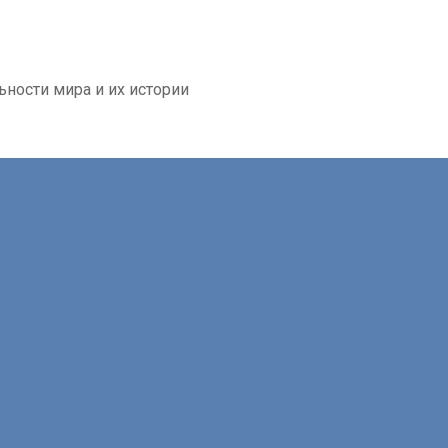
ьности мира и их истории