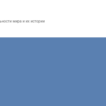
ьности мира и их истории