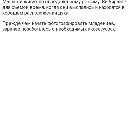
Малыши живут по определенному режиму. Выбирайте
для съемок время, когда они выспались и находятся в
хорошем расположении духа.
Прежде чем начать фотографировать младенцев,
заранее позаботьтесь о необходимых аксессуарах.