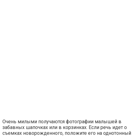
Очень милыми получаются фотографии малышей в
забавных шапочках или в корзинках. Если речь идет о
съемках новорожденного, положите его на однотонный