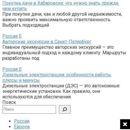
Покупка дачи в Хабаровске: что нужно знать прежде
чем купить
При покупке дачи, как и любой другой недвижимости,
важно проявить максимальную ответственность.
Выбрать подходящий
Россия
0
Авторские экскурсии в Санкт-Петербург
Главное преимущество авторских экскурсий — это
индивидуальный подход к каждому клиенту. Маршруты
разработаны под
Россия
0
Дизельные электростанции: особенности работы,
плюсы и минусы
Дизельные электростанции (ДЭС) — это автономные
энергетические установки. Как правило, они
используются для обеспечения
Поиск
Россия
Европа