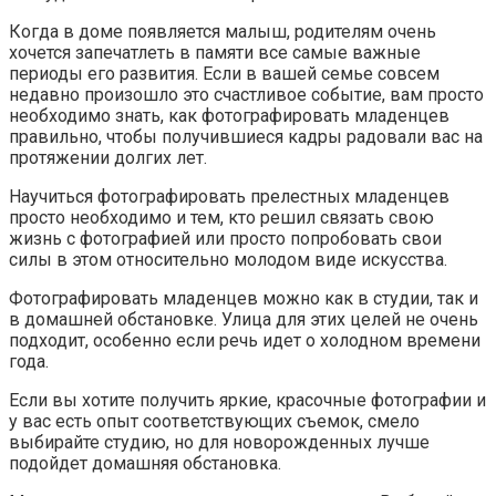
Когда в доме появляется малыш, родителям очень
хочется запечатлеть в памяти все самые важные
периоды его развития. Если в вашей семье совсем
недавно произошло это счастливое событие, вам просто
необходимо знать, как фотографировать младенцев
правильно, чтобы получившиеся кадры радовали вас на
протяжении долгих лет.
Научиться фотографировать прелестных младенцев
просто необходимо и тем, кто решил связать свою
жизнь с фотографией или просто попробовать свои
силы в этом относительно молодом виде искусства.
Фотографировать младенцев можно как в студии, так и
в домашней обстановке. Улица для этих целей не очень
подходит, особенно если речь идет о холодном времени
года.
Если вы хотите получить яркие, красочные фотографии и
у вас есть опыт соответствующих съемок, смело
выбирайте студию, но для новорожденных лучше
подойдет домашняя обстановка.